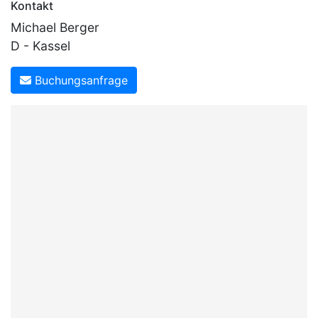
Kontakt
Michael Berger
D - Kassel
Buchungsanfrage