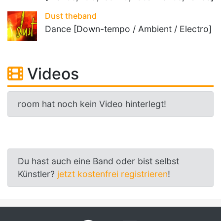
Dust theband
Dance [Down-tempo / Ambient / Electro]
Videos
room hat noch kein Video hinterlegt!
Du hast auch eine Band oder bist selbst
Künstler?
jetzt kostenfrei registrieren
!