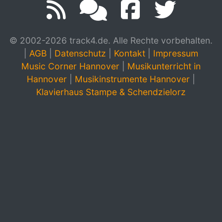
© 2002-2026 track4.de. Alle Rechte vorbehalten.
|
AGB
|
Datenschutz
|
Kontakt
|
Impressum
Music Corner Hannover
|
Musikunterricht in
Hannover
|
Musikinstrumente Hannover
|
Klavierhaus Stampe & Schendzielorz