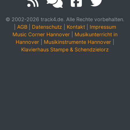
© 2002-2026 track4.de. Alle Rechte vorbehalten.
|
AGB
|
Datenschutz
|
Kontakt
|
Impressum
Music Corner Hannover
|
Musikunterricht in
Hannover
|
Musikinstrumente Hannover
|
Klavierhaus Stampe & Schendzielorz