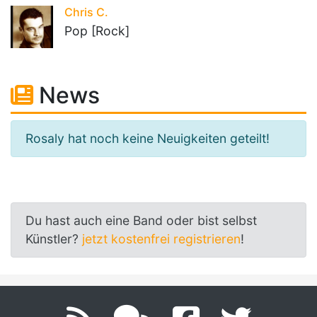
Chris C.
Pop [Rock]
News
Rosaly hat noch keine Neuigkeiten geteilt!
Du hast auch eine Band oder bist selbst
Künstler?
jetzt kostenfrei registrieren
!