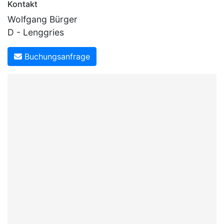
Kontakt
Wolfgang Bürger
D - Lenggries
Buchungsanfrage