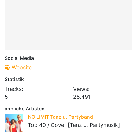
Social Media
Website
Statistik
Tracks:
Views:
5
25.491
ähnliche Artisten
NO LIMIT Tanz u. Partyband
Top 40 / Cover [Tanz u. Partymusik]