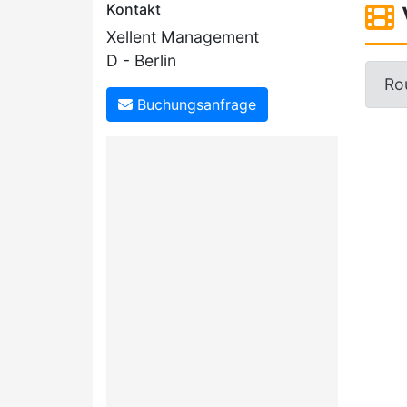
Kontakt
Xellent Management
D - Berlin
Rou
Buchungsanfrage