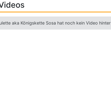
Videos
lette aka Königskette Sosa hat noch kein Video hinter