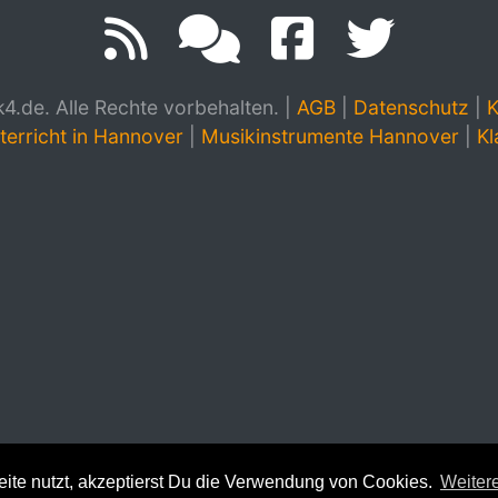
.de. Alle Rechte vorbehalten.
|
AGB
|
Datenschutz
|
K
terricht in Hannover
|
Musikinstrumente Hannover
|
Kl
te nutzt, akzeptierst Du die Verwendung von Cookies.
Weitere