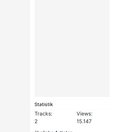
Statistik
Tracks:
Views:
2
15.147