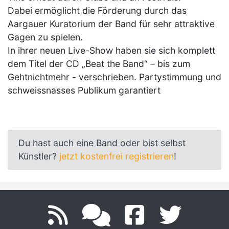
Dabei ermöglicht die Förderung durch das
Aargauer Kuratorium der Band für sehr attraktive
Gagen zu spielen.
In ihrer neuen Live-Show haben sie sich komplett
dem Titel der CD „Beat the Band“ – bis zum
Gehtnichtmehr - verschrieben. Partystimmung und
schweissnasses Publikum garantiert
Du hast auch eine Band oder bist selbst
Künstler?
jetzt kostenfrei registrieren
!