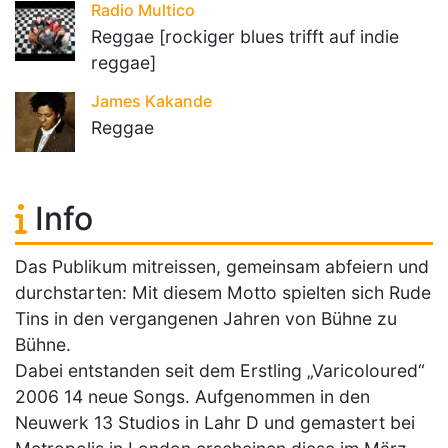
Radio Multico
Reggae [rockiger blues trifft auf indie
reggae]
James Kakande
Reggae
Info
Das Publikum mitreissen, gemeinsam abfeiern und
durchstarten: Mit diesem Motto spielten sich Rude
Tins in den vergangenen Jahren von Bühne zu
Bühne.
Dabei entstanden seit dem Erstling „Varicoloured“
2006 14 neue Songs. Aufgenommen in den
Neuwerk 13 Studios in Lahr D und gemastert bei