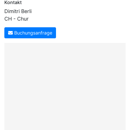
Kontakt
Dimitri Berli
CH - Chur
Buchungsanfrage