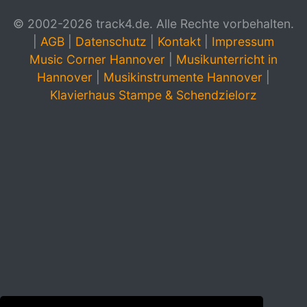
© 2002-2026 track4.de. Alle Rechte vorbehalten.
|
AGB
|
Datenschutz
|
Kontakt
|
Impressum
Music Corner Hannover
|
Musikunterricht in
Hannover
|
Musikinstrumente Hannover
|
Klavierhaus Stampe & Schendzielorz