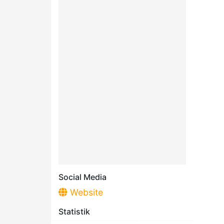
Social Media
Website
Statistik