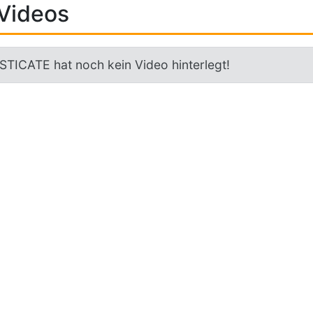
Videos
STICATE hat noch kein Video hinterlegt!