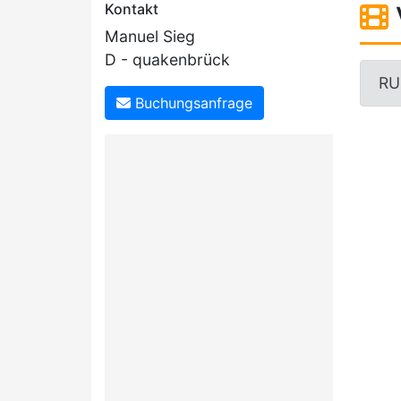
Kontakt
Manuel Sieg
D - quakenbrück
RU
Buchungsanfrage