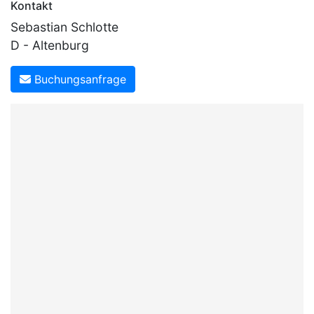
Kontakt
Sebastian Schlotte
D - Altenburg
Buchungsanfrage