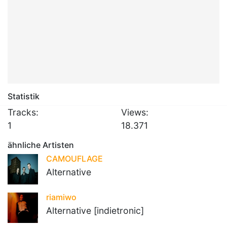
Statistik
Tracks:
Views:
1
18.371
ähnliche Artisten
CAMOUFLAGE
Alternative
riamiwo
Alternative [indietronic]