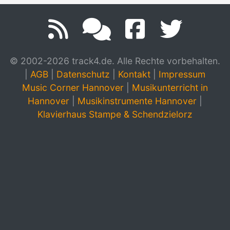
© 2002-2026 track4.de. Alle Rechte vorbehalten.
|
AGB
|
Datenschutz
|
Kontakt
|
Impressum
Music Corner Hannover
|
Musikunterricht in
Hannover
|
Musikinstrumente Hannover
|
Klavierhaus Stampe & Schendzielorz