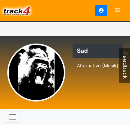
Sad
Feedback
Alternative [Musik]