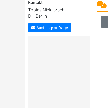
Kontakt
Tobias Nicklitzsch
D - Berlin
Buchungsanfrage