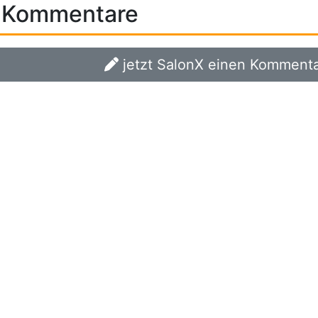
Kommentare
jetzt SalonX einen Kommentar