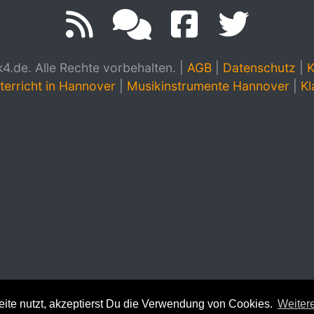
.de. Alle Rechte vorbehalten.
|
AGB
|
Datenschutz
|
K
terricht in Hannover
|
Musikinstrumente Hannover
|
Kl
te nutzt, akzeptierst Du die Verwendung von Cookies.
Weitere