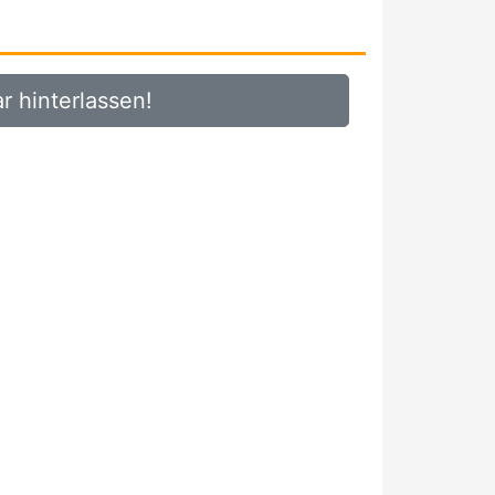
 hinterlassen!