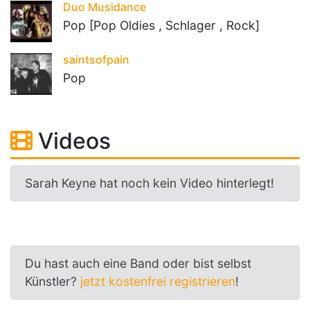
Duo Musidance
Pop [Pop Oldies , Schlager , Rock]
saintsofpain
Pop
Videos
Sarah Keyne hat noch kein Video hinterlegt!
Du hast auch eine Band oder bist selbst
Künstler?
jetzt kostenfrei registrieren
!