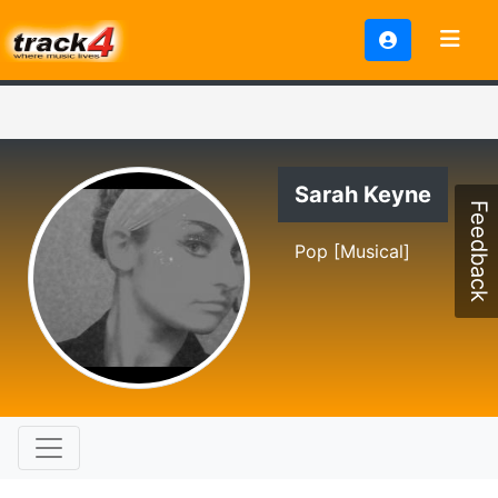
Sarah Keyne
Feedback
Pop [Musical]