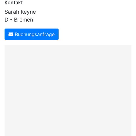
Kontakt
Sarah Keyne
D - Bremen
Buchungsanfrage