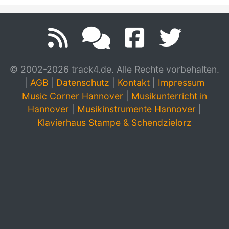
© 2002-2026 track4.de. Alle Rechte vorbehalten.
|
AGB
|
Datenschutz
|
Kontakt
|
Impressum
Music Corner Hannover
|
Musikunterricht in
Hannover
|
Musikinstrumente Hannover
|
Klavierhaus Stampe & Schendzielorz