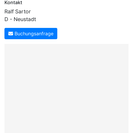
Kontakt
Ralf Sartor
D - Neustadt
Buchungsanfrage