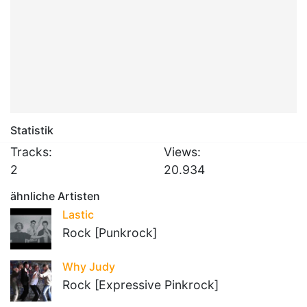
Statistik
Tracks:
Views:
2
20.934
ähnliche Artisten
Lastic
Rock [Punkrock]
Why Judy
Rock [Expressive Pinkrock]