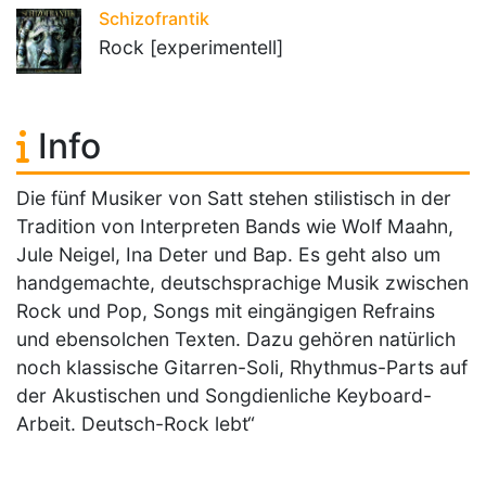
Schizofrantik
Rock [experimentell]
Info
Die fünf Musiker von Satt stehen stilistisch in der
Tradition von Interpreten Bands wie Wolf Maahn,
Jule Neigel, Ina Deter und Bap. Es geht also um
handgemachte, deutschsprachige Musik zwischen
Rock und Pop, Songs mit eingängigen Refrains
und ebensolchen Texten. Dazu gehören natürlich
noch klassische Gitarren-Soli, Rhythmus-Parts auf
der Akustischen und Songdienliche Keyboard-
Arbeit. Deutsch-Rock lebt“