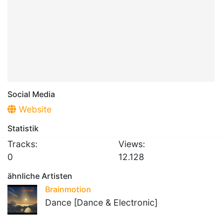
Social Media
Website
Statistik
Tracks:
Views:
0
12.128
ähnliche Artisten
Brainmotion
Dance [Dance & Electronic]