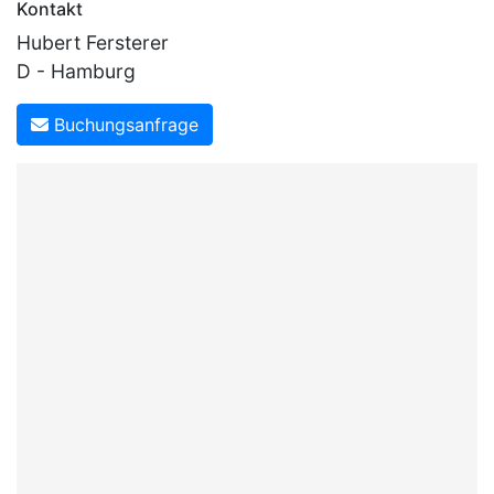
Kontakt
Hubert Fersterer
D - Hamburg
Buchungsanfrage