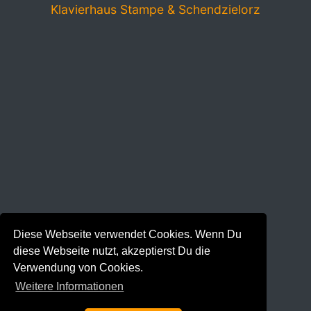
Klavierhaus Stampe & Schendzielorz
Diese Webseite verwendet Cookies. Wenn Du
diese Webseite nutzt, akzeptierst Du die
Verwendung von Cookies.
Weitere Informationen