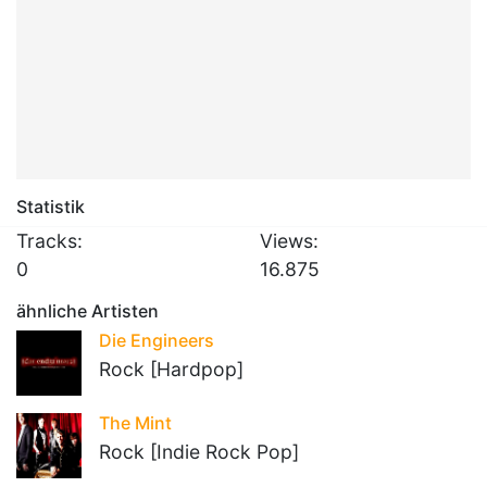
Statistik
Tracks:
Views:
0
16.875
ähnliche Artisten
Die Engineers
Rock [Hardpop]
The Mint
Rock [Indie Rock Pop]