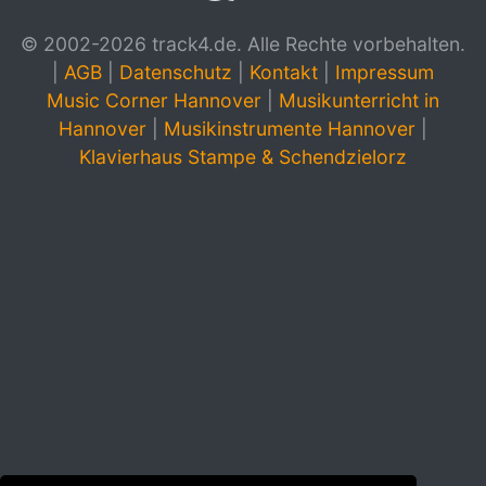
© 2002-2026 track4.de. Alle Rechte vorbehalten.
|
AGB
|
Datenschutz
|
Kontakt
|
Impressum
Music Corner Hannover
|
Musikunterricht in
Hannover
|
Musikinstrumente Hannover
|
Klavierhaus Stampe & Schendzielorz