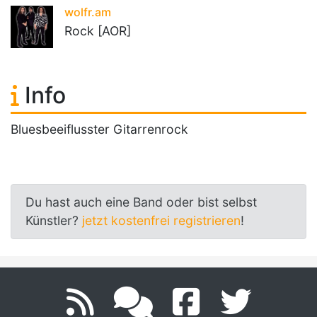
wolfr.am
Rock [AOR]
Info
Bluesbeeiflusster Gitarrenrock
Du hast auch eine Band oder bist selbst
Künstler?
jetzt kostenfrei registrieren
!