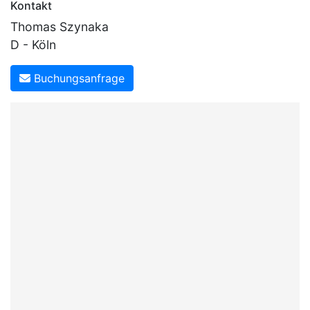
Kontakt
Thomas Szynaka
D - Köln
Buchungsanfrage