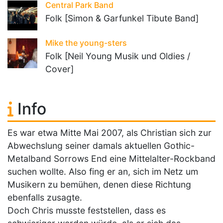
Central Park Band
Folk [Simon & Garfunkel Tibute Band]
Mike the young-sters
Folk [Neil Young Musik und Oldies /
Cover]
Info
Es war etwa Mitte Mai 2007, als Christian sich zur
Abwechslung seiner damals aktuellen Gothic-
Metalband Sorrows End eine Mittelalter-Rockband
suchen wollte. Also fing er an, sich im Netz um
Musikern zu bemühen, denen diese Richtung
ebenfalls zusagte.
Doch Chris musste feststellen, dass es