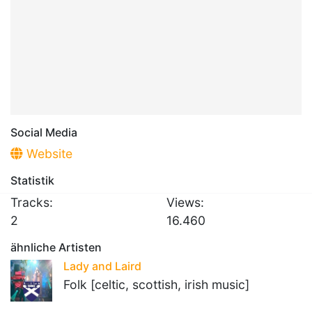
Social Media
Website
Statistik
Tracks:
Views:
2
16.460
ähnliche Artisten
Lady and Laird
Folk [celtic, scottish, irish music]