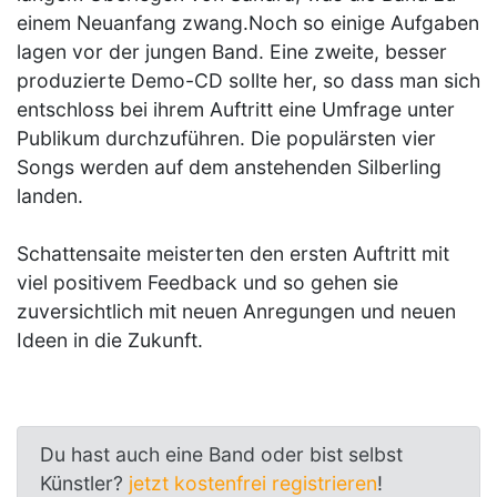
einem Neuanfang zwang.Noch so einige Aufgaben
lagen vor der jungen Band. Eine zweite, besser
produzierte Demo-CD sollte her, so dass man sich
entschloss bei ihrem Auftritt eine Umfrage unter
Publikum durchzuführen. Die populärsten vier
Songs werden auf dem anstehenden Silberling
landen.
Schattensaite meisterten den ersten Auftritt mit
viel positivem Feedback und so gehen sie
zuversichtlich mit neuen Anregungen und neuen
Ideen in die Zukunft.
Du hast auch eine Band oder bist selbst
Künstler?
jetzt kostenfrei registrieren
!