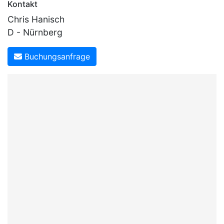
Kontakt
Chris Hanisch
D - Nürnberg
Buchungsanfrage