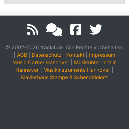
© 2002-2026 track4.de. Alle Rechte vorbehalten.
|
AGB
|
Datenschutz
|
Kontakt
|
Impressum
Music Corner Hannover
|
Musikunterricht in
Hannover
|
Musikinstrumente Hannover
|
Klavierhaus Stampe & Schendzielorz