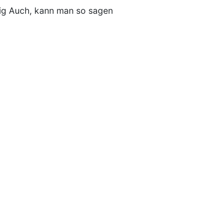
g Auch, kann man so sagen