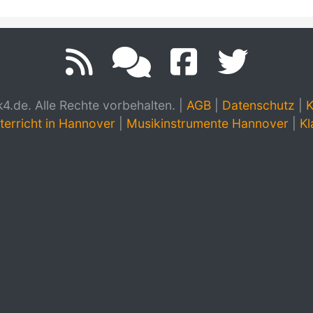
.de. Alle Rechte vorbehalten.
|
AGB
|
Datenschutz
|
K
terricht in Hannover
|
Musikinstrumente Hannover
|
Kl