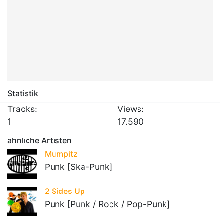
Statistik
Tracks:
Views:
1
17.590
ähnliche Artisten
Mumpitz
Punk [Ska-Punk]
2 Sides Up
Punk [Punk / Rock / Pop-Punk]