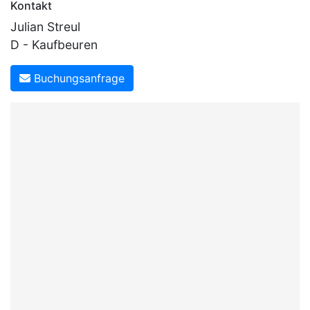
Kontakt
Julian Streul
D - Kaufbeuren
Buchungsanfrage