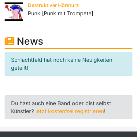
Destruktiver Hörsturz
Punk [Punk mit Trompete]
News
Schlachtfeld hat noch keine Neuigkeiten
geteilt!
Du hast auch eine Band oder bist selbst
Künstler?
jetzt kostenfrei registrieren
!