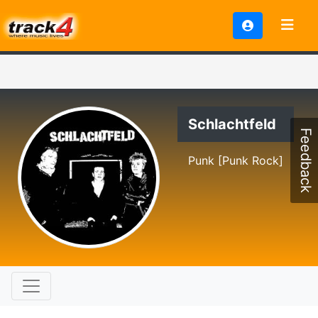
Schlachtfeld
Feedback
Punk [Punk Rock]