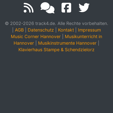
© 2002-2026 track4.de. Alle Rechte vorbehalten.
|
AGB
|
Datenschutz
|
Kontakt
|
Impressum
Music Corner Hannover
|
Musikunterricht in
Hannover
|
Musikinstrumente Hannover
|
Klavierhaus Stampe & Schendzielorz