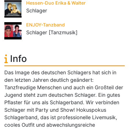
Hessen-Duo Erika & Walter
Schlager
ENJOY-Tanzband
Schlager [Tanzmusik]
Info
Das Image des deutschen Schlagers hat sich in
den letzten Jahren deutlich geändert:
Tanzfreudige Menschen und auch ein Großteil der
Jugend steht zum deutschen Schlager. Ein gutes
Pflaster für uns als Schlagerband. Wir verbinden
Schlager mit Party und Show! Hokuspokus
Schlagerband, das ist professionelle Livemusik,
cooles Outfit und abwechslungsreiche