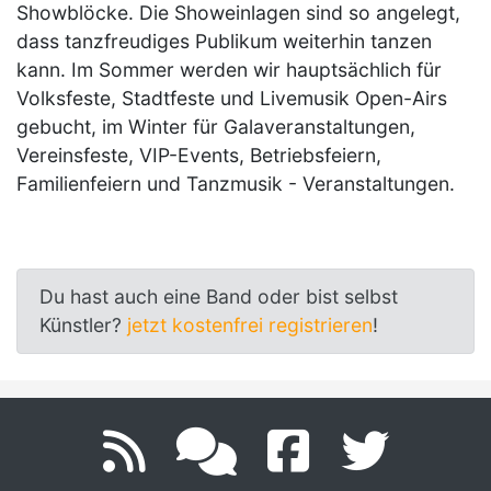
Showblöcke. Die Showeinlagen sind so angelegt,
dass tanzfreudiges Publikum weiterhin tanzen
kann. Im Sommer werden wir hauptsächlich für
Volksfeste, Stadtfeste und Livemusik Open-Airs
gebucht, im Winter für Galaveranstaltungen,
Vereinsfeste, VIP-Events, Betriebsfeiern,
Familienfeiern und Tanzmusik - Veranstaltungen.
Du hast auch eine Band oder bist selbst
Künstler?
jetzt kostenfrei registrieren
!