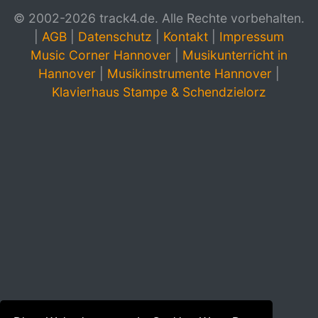
© 2002-2026 track4.de. Alle Rechte vorbehalten.
|
AGB
|
Datenschutz
|
Kontakt
|
Impressum
Music Corner Hannover
|
Musikunterricht in
Hannover
|
Musikinstrumente Hannover
|
Klavierhaus Stampe & Schendzielorz