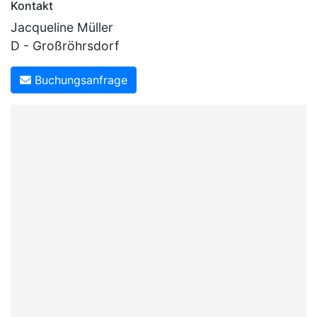
Kontakt
Jacqueline Müller
D - Großröhrsdorf
Buchungsanfrage