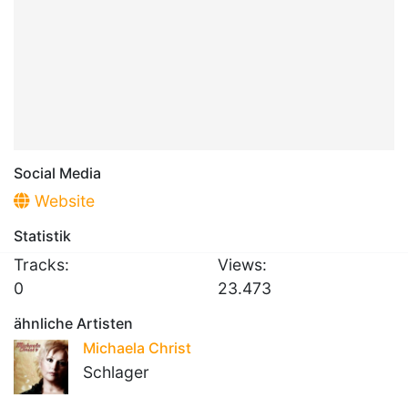
Social Media
Website
Statistik
Tracks:
Views:
0
23.473
ähnliche Artisten
Michaela Christ
Schlager