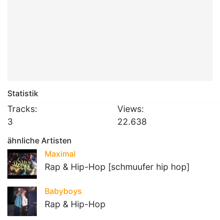
Statistik
Tracks:
Views:
3
22.638
ähnliche Artisten
Maximal
Rap & Hip-Hop [schmuufer hip hop]
Babyboys
Rap & Hip-Hop