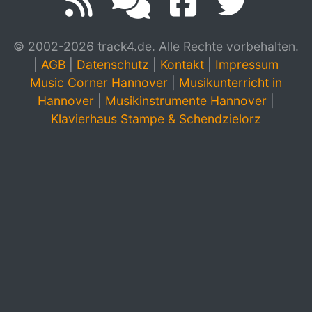
© 2002-2026 track4.de. Alle Rechte vorbehalten.
|
AGB
|
Datenschutz
|
Kontakt
|
Impressum
Music Corner Hannover
|
Musikunterricht in
Hannover
|
Musikinstrumente Hannover
|
Klavierhaus Stampe & Schendzielorz