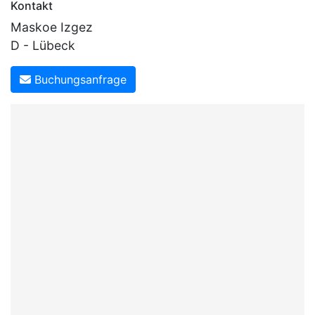
Kontakt
Maskoe Izgez
D - Lübeck
Buchungsanfrage