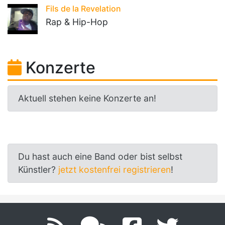
Fils de la Revelation
Rap & Hip-Hop
Konzerte
Aktuell stehen keine Konzerte an!
Du hast auch eine Band oder bist selbst
Künstler?
jetzt kostenfrei registrieren
!