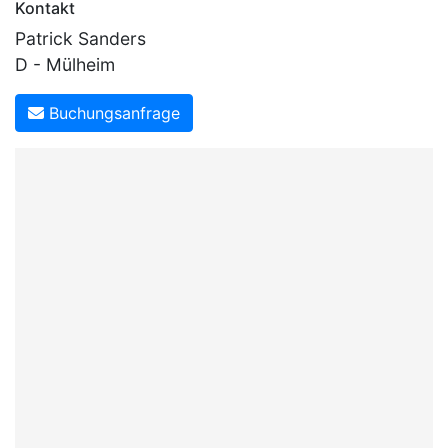
Kontakt
Patrick Sanders
D - Mülheim
Buchungsanfrage