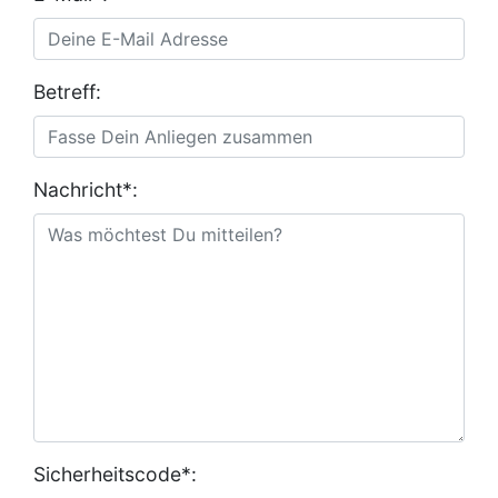
Betreff:
Nachricht*:
Sicherheitscode*: