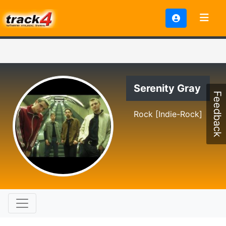
Serenity Gray
Feedback
Rock [Indie-Rock]