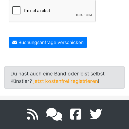
Buchungsanfrage verschicken
Du hast auch eine Band oder bist selbst
Künstler?
jetzt kostenfrei registrieren
!