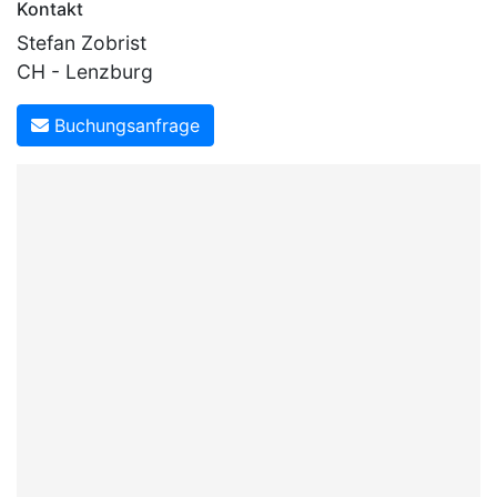
Kontakt
Stefan Zobrist
CH - Lenzburg
Buchungsanfrage