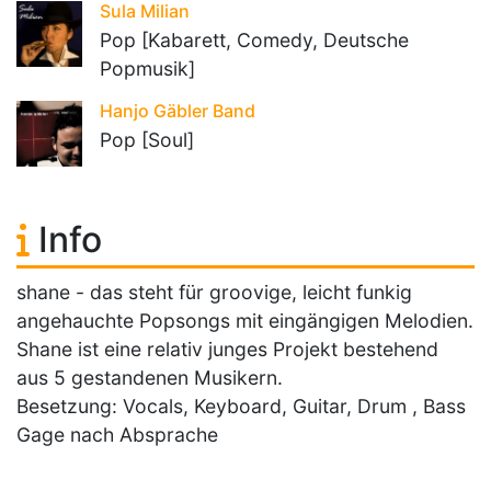
Sula Milian
Pop [Kabarett, Comedy, Deutsche
Popmusik]
Hanjo Gäbler Band
Pop [Soul]
Info
shane - das steht für groovige, leicht funkig
angehauchte Popsongs mit eingängigen Melodien.
Shane ist eine relativ junges Projekt bestehend
aus 5 gestandenen Musikern.
Besetzung: Vocals, Keyboard, Guitar, Drum , Bass
Gage nach Absprache