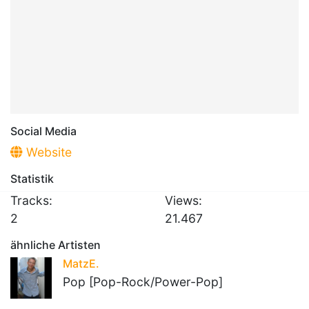
Social Media
Website
Statistik
Tracks:
Views:
2
21.467
ähnliche Artisten
MatzE.
Pop [Pop-Rock/Power-Pop]