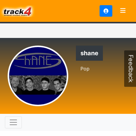
shane
Feedback
Pop