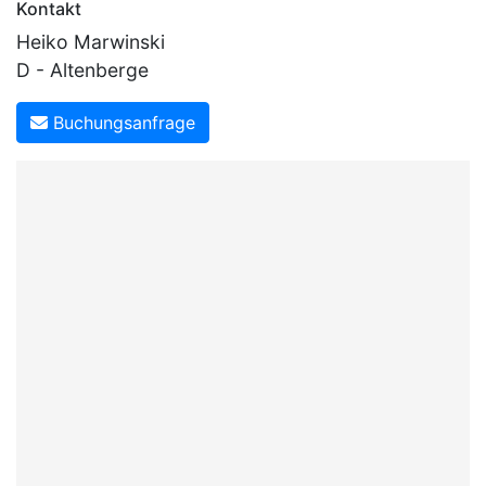
Kontakt
Heiko Marwinski
D - Altenberge
Buchungsanfrage