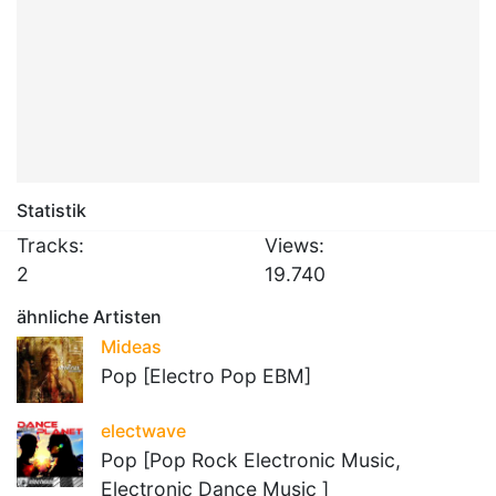
Statistik
Tracks:
Views:
2
19.740
ähnliche Artisten
Mideas
Pop [Electro Pop EBM]
electwave
Pop [Pop Rock Electronic Music,
Electronic Dance Music ]