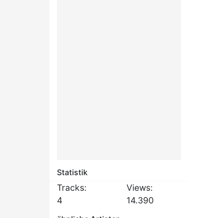
Statistik
Tracks:
Views:
4
14.390