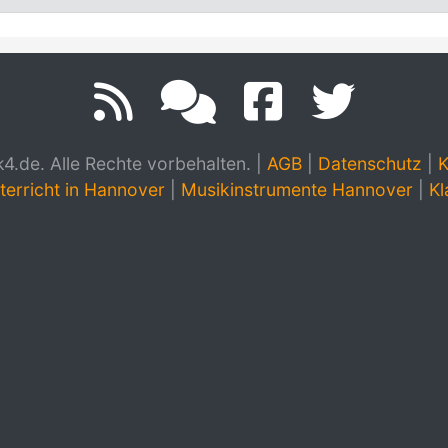
.de. Alle Rechte vorbehalten.
|
AGB
|
Datenschutz
|
K
terricht in Hannover
|
Musikinstrumente Hannover
|
Kl