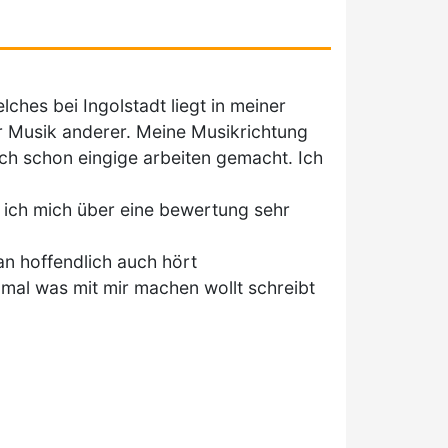
ches bei Ingolstadt liegt in meiner
er Musik anderer. Meine Musikrichtung
ich schon eingige arbeiten gemacht. Ich
 ich mich über eine bewertung sehr
an hoffendlich auch hört
 mal was mit mir machen wollt schreibt