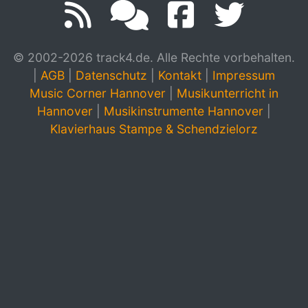
© 2002-2026 track4.de. Alle Rechte vorbehalten.
|
AGB
|
Datenschutz
|
Kontakt
|
Impressum
Music Corner Hannover
|
Musikunterricht in
Hannover
|
Musikinstrumente Hannover
|
Klavierhaus Stampe & Schendzielorz