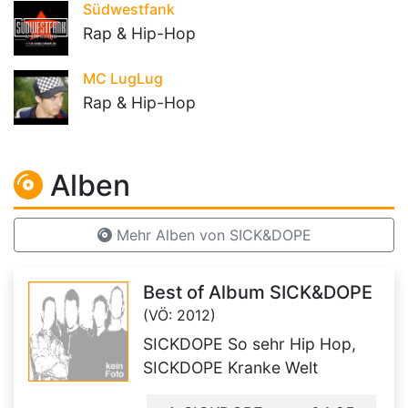
Südwestfank
Rap & Hip-Hop
MC LugLug
Rap & Hip-Hop
Alben
Mehr Alben von SICK&DOPE
Best of Album SICK&DOPE
(VÖ: 2012)
SICKDOPE So sehr Hip Hop,
SICKDOPE Kranke Welt