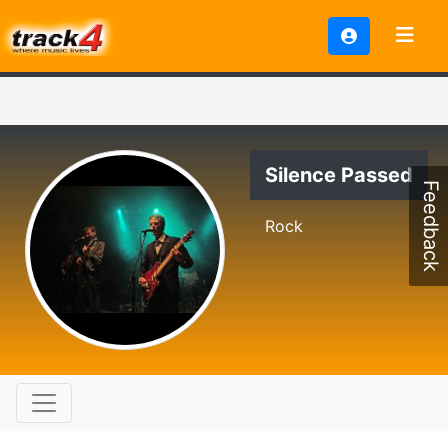
Silence Passed
Feedback
Rock