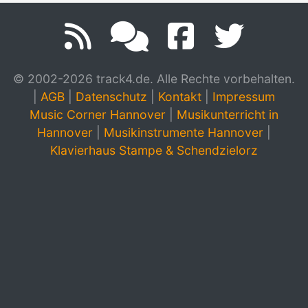
© 2002-2026 track4.de. Alle Rechte vorbehalten.
|
AGB
|
Datenschutz
|
Kontakt
|
Impressum
Music Corner Hannover
|
Musikunterricht in
Hannover
|
Musikinstrumente Hannover
|
Klavierhaus Stampe & Schendzielorz