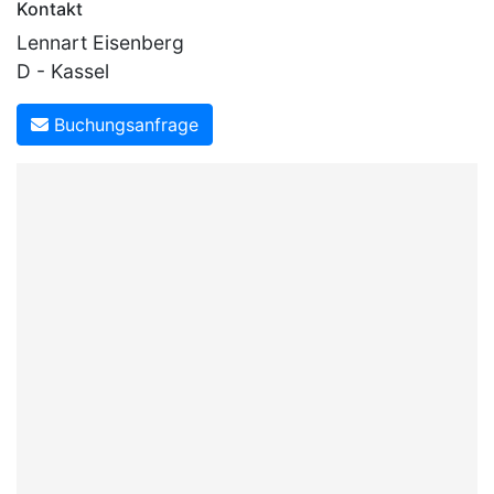
Kontakt
Lennart Eisenberg
D - Kassel
Buchungsanfrage