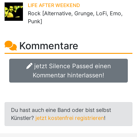
LIFE AFTER WEEKEND
Rock [Alternative, Grunge, LoFi, Emo,
Punk]
Kommentare
jetzt Silence Passed einen
Kommentar hinterlassen!
Du hast auch eine Band oder bist selbst
Künstler?
jetzt kostenfrei registrieren
!