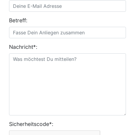
Betreff:
Nachricht*:
Sicherheitscode*: