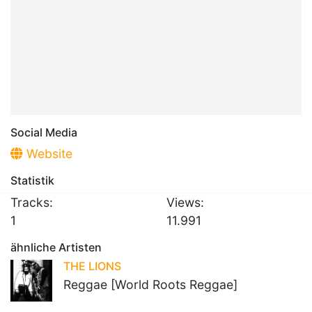
Social Media
Website
Statistik
Tracks:
Views:
1
11.991
ähnliche Artisten
THE LIONS
Reggae [World Roots Reggae]