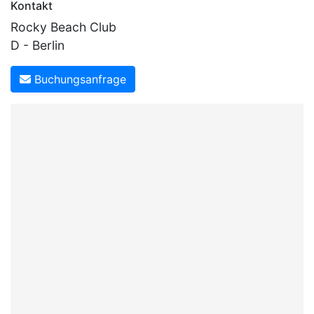
Kontakt
Rocky Beach Club
D - Berlin
Buchungsanfrage