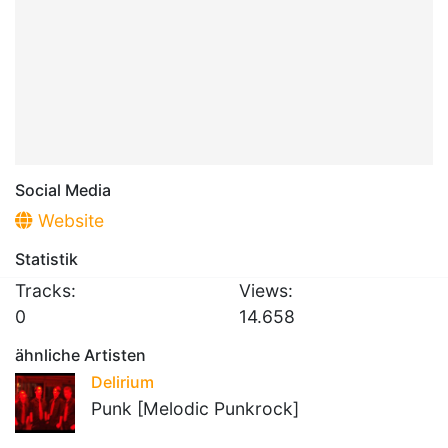
Social Media
Website
Statistik
Tracks:
Views:
0
14.658
ähnliche Artisten
Delirium
Punk [Melodic Punkrock]