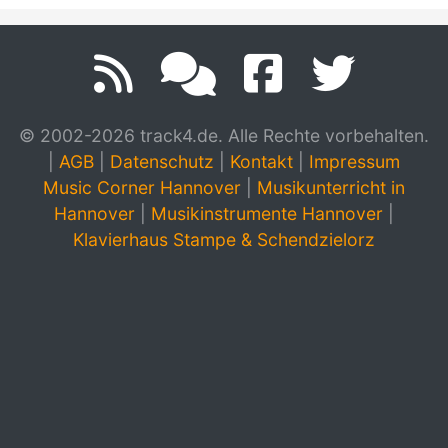
© 2002-2026 track4.de. Alle Rechte vorbehalten.
|
AGB
|
Datenschutz
|
Kontakt
|
Impressum
Music Corner Hannover
|
Musikunterricht in
Hannover
|
Musikinstrumente Hannover
|
Klavierhaus Stampe & Schendzielorz