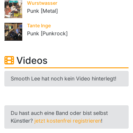
Wurstwasser
Punk [Metal]
Tante Inge
Punk [Punkrock]
Videos
Smooth Lee hat noch kein Video hinterlegt!
Du hast auch eine Band oder bist selbst
Künstler?
jetzt kostenfrei registrieren
!