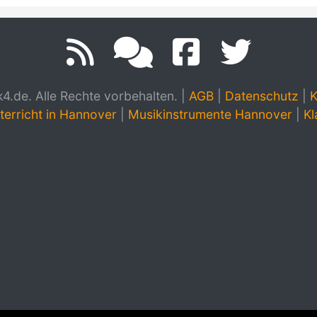
.de. Alle Rechte vorbehalten.
|
AGB
|
Datenschutz
|
K
terricht in Hannover
|
Musikinstrumente Hannover
|
Kl