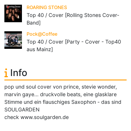
ROARING STONES
Top 40 / Cover [Rolling Stones Cover-
Band]
Pock@Coffee
Top 40 / Cover [Party - Cover - Top40
aus Mainz]
Info
pop und soul cover von prince, stevie wonder,
marvin gaye... druckvolle beats, eine glasklare
Stimme und ein flauschiges Saxophon - das sind
SOULGARDEN
check www.soulgarden.de