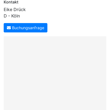
Kontakt
Eike Drück
D - Köln
Buchungsanfrage