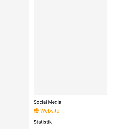
Social Media
Website
Statistik