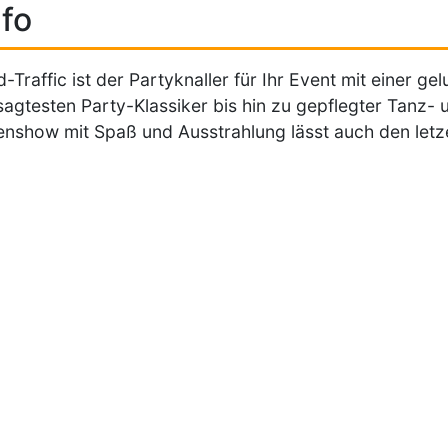
fo
-Traffic ist der Partyknaller für Ihr Event mit einer 
agtesten Party-Klassiker bis hin zu gepflegter Tanz-
nshow mit Spaß und Ausstrahlung lässt auch den letzen