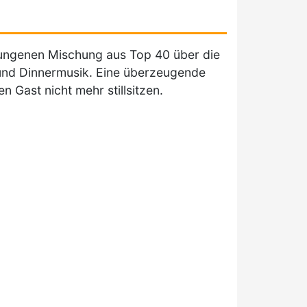
gelungenen Mischung aus Top 40 über die
 und Dinnermusik. Eine überzeugende
 Gast nicht mehr stillsitzen.