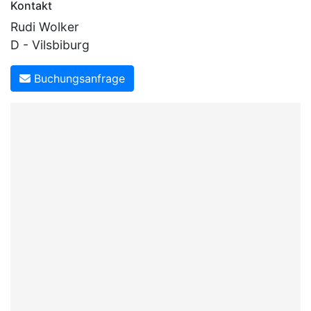
Kontakt
Rudi Wolker
D - Vilsbiburg
Buchungsanfrage