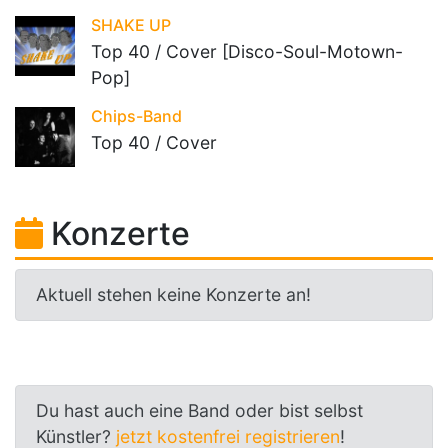
SHAKE UP
Top 40 / Cover [Disco-Soul-Motown-
Pop]
Chips-Band
Top 40 / Cover
Konzerte
Aktuell stehen keine Konzerte an!
Du hast auch eine Band oder bist selbst
Künstler?
jetzt kostenfrei registrieren
!