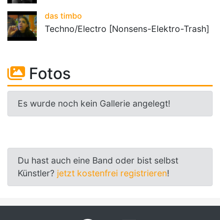
das timbo
Techno/Electro [Nonsens-Elektro-Trash]
Fotos
Es wurde noch kein Gallerie angelegt!
Du hast auch eine Band oder bist selbst
Künstler?
jetzt kostenfrei registrieren
!