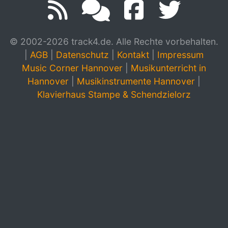
© 2002-2026 track4.de. Alle Rechte vorbehalten.
|
AGB
|
Datenschutz
|
Kontakt
|
Impressum
Music Corner Hannover
|
Musikunterricht in
Hannover
|
Musikinstrumente Hannover
|
Klavierhaus Stampe & Schendzielorz