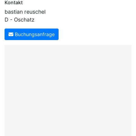
Kontakt
bastian reuschel
D - Oschatz
Buchungsanfrage