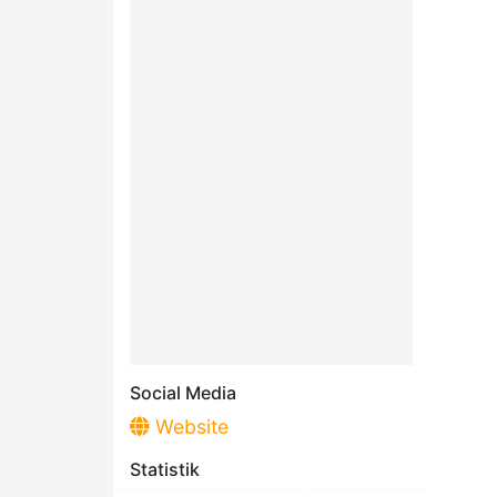
Social Media
Website
Statistik