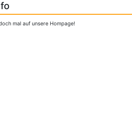
fo
doch mal auf unsere Hompage!