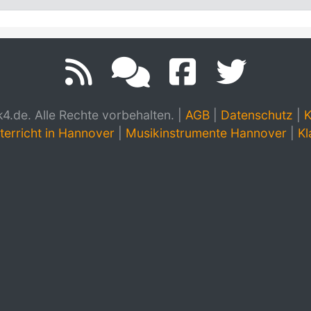
.de. Alle Rechte vorbehalten.
|
AGB
|
Datenschutz
|
K
terricht in Hannover
|
Musikinstrumente Hannover
|
Kl