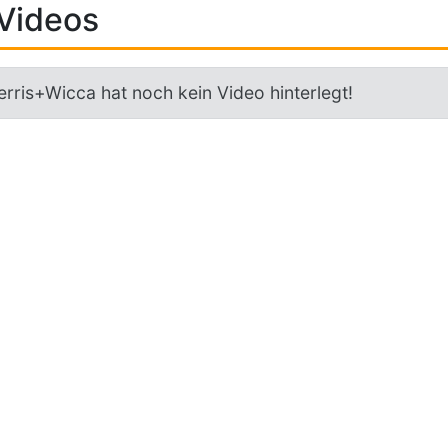
Videos
erris+Wicca hat noch kein Video hinterlegt!