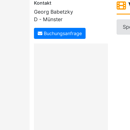
Kontakt
Georg Babetzky
D - Münster
Sp
Buchungsanfrage