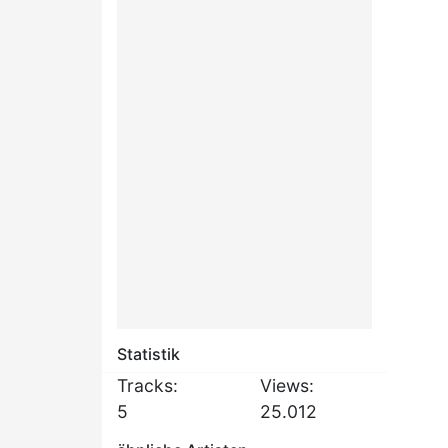
Statistik
Tracks:
Views:
5
25.012