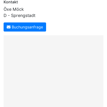
Kontakt
Öxe Möck
D - Sprengstadt
Buchungsanfrage