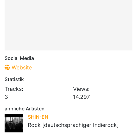
Social Media
Website
Statistik
Tracks:
Views:
3
14.297
ähnliche Artisten
SHIN-EN
Rock [deutschsprachiger Indierock]