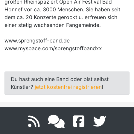
großen Rheinspaziert Open Air Festival Bad
Honnef vor ca. 3000 Menschen. Sie haben seit
dem ca. 20 Konzerte gerockt u. erfreuen sich
einer stetig wachsenden Fangemeinde.
www.sprengstoff-band.de
www.myspace.com/sprengstoffbandxx
Du hast auch eine Band oder bist selbst
Künstler?
jetzt kostenfrei registrieren
!