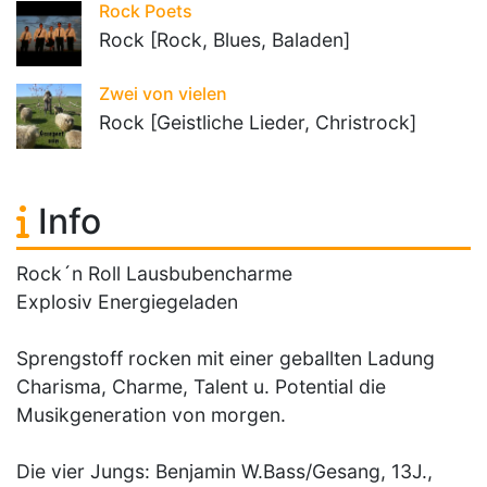
Rock Poets
Rock [Rock, Blues, Baladen]
Zwei von vielen
Rock [Geistliche Lieder, Christrock]
Info
Rock´n Roll Lausbubencharme
Explosiv Energiegeladen
Sprengstoff rocken mit einer geballten Ladung
Charisma, Charme, Talent u. Potential die
Musikgeneration von morgen.
Die vier Jungs: Benjamin W.Bass/Gesang, 13J.,