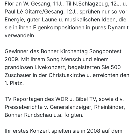
Florian W. Gesang, 11J., Til N.Schlagzeug, 12J. u.
Paul Lé Gitarre/Gesang, 12J., sprühen nur so vor
Energie, guter Laune u. musikalischen Ideen, die
sie in ihren Eigenkompositionen in pures Dynamit
verwandeln.
Gewinner des Bonner Kirchentag Songcontest
2009. Mit Ihrem Song Mensch und einem
grandiosen Livekonzert, begeisterten Sie 500
Zuschauer in der Christuskirche u. erreichten den
1. Platz.
TV Reportagen des WDR u. Bibel TV, sowie div.
Presseberichte v. Generalanzeiger, Rheinländer,
Bonner Rundschau u.a. folgten.
Ihr erstes Konzert spielten sie in 2008 auf dem