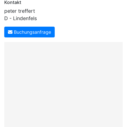
Kontakt
peter treffert
D - Lindenfels
Buchungsanfrage