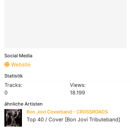
Social Media
Website
Statistik
Tracks:
Views:
0
18.199
ähnliche Artisten
Bon Jovi Coverband - CROSSROADS
Top 40 / Cover [Bon Jovi Tributeband]