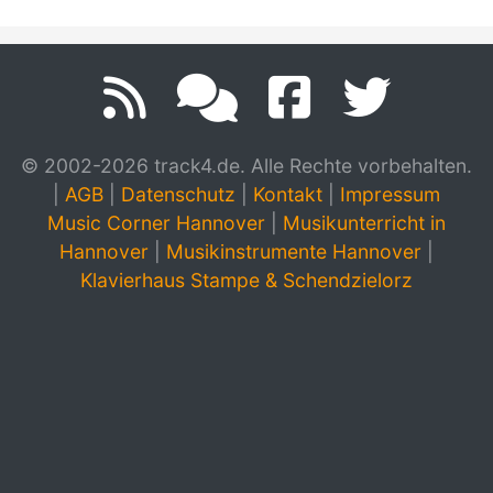
© 2002-2026 track4.de. Alle Rechte vorbehalten.
|
AGB
|
Datenschutz
|
Kontakt
|
Impressum
Music Corner Hannover
|
Musikunterricht in
Hannover
|
Musikinstrumente Hannover
|
Klavierhaus Stampe & Schendzielorz