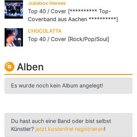
Jukebox Heroes
Top 40 / Cover [********** Top-
Coverband aus Aachen **********]
CHOCOLATTA
Top 40 / Cover [Rock/Pop/Soul]
Alben
Es wurde noch kein Album angelegt!
Du hast auch eine Band oder bist selbst
Künstler?
jetzt kostenfrei registrieren
!