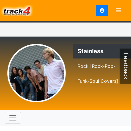
Stainless
Feedback
Rock [Rock-Pop-
Funk-Soul Covers]