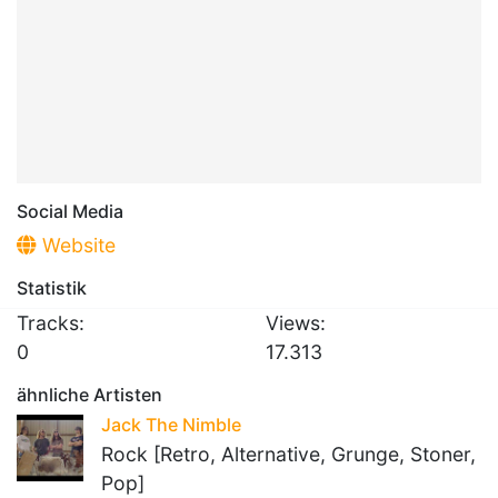
Social Media
Website
Statistik
Tracks:
Views:
0
17.313
ähnliche Artisten
Jack The Nimble
Rock [Retro, Alternative, Grunge, Stoner,
Pop]