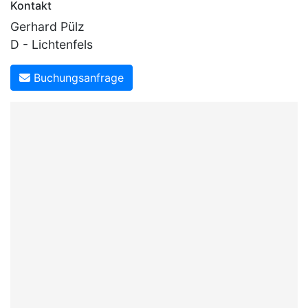
Kontakt
Gerhard Pülz
D - Lichtenfels
Buchungsanfrage