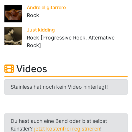
Andre el gitarrero
Rock
Just kidding
Rock [Progressive Rock, Alternative
Rock]
Videos
Stainless hat noch kein Video hinterlegt!
Du hast auch eine Band oder bist selbst
Künstler?
jetzt kostenfrei registrieren
!