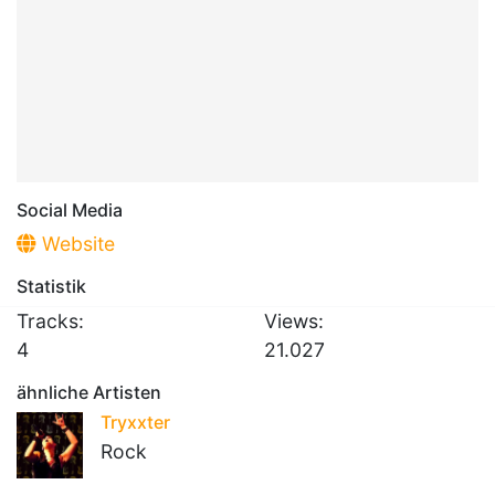
Social Media
Website
Statistik
Tracks:
Views:
4
21.027
ähnliche Artisten
Tryxxter
Rock