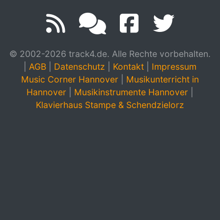
© 2002-2026 track4.de. Alle Rechte vorbehalten.
|
AGB
|
Datenschutz
|
Kontakt
|
Impressum
Music Corner Hannover
|
Musikunterricht in
Hannover
|
Musikinstrumente Hannover
|
Klavierhaus Stampe & Schendzielorz