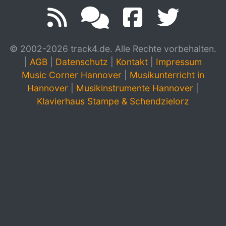
© 2002-2026 track4.de. Alle Rechte vorbehalten.
|
AGB
|
Datenschutz
|
Kontakt
|
Impressum
Music Corner Hannover
|
Musikunterricht in
Hannover
|
Musikinstrumente Hannover
|
Klavierhaus Stampe & Schendzielorz