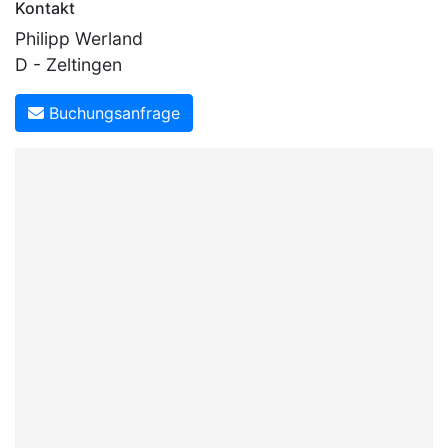
Kontakt
Philipp Werland
D - Zeltingen
Buchungsanfrage