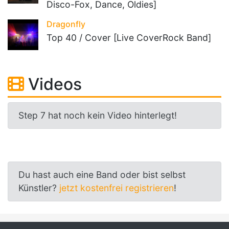
Disco-Fox, Dance, Oldies]
Dragonfly
Top 40 / Cover [Live CoverRock Band]
Videos
Step 7 hat noch kein Video hinterlegt!
Du hast auch eine Band oder bist selbst
Künstler?
jetzt kostenfrei registrieren
!