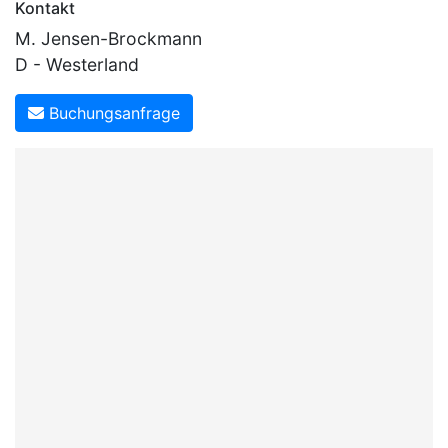
Kontakt
M. Jensen-Brockmann
D - Westerland
Buchungsanfrage