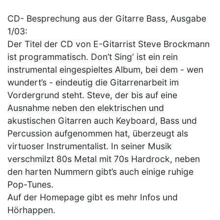
CD- Besprechung aus der Gitarre Bass, Ausgabe
1/03:
Der Titel der CD von E-Gitarrist Steve Brockmann
ist programmatisch. Don’t Sing‘ ist ein rein
instrumental eingespieltes Album, bei dem - wen
wundert’s - eindeutig die Gitarrenarbeit im
Vordergrund steht. Steve, der bis auf eine
Ausnahme neben den elektrischen und
akustischen Gitarren auch Keyboard, Bass und
Percussion aufgenommen hat, überzeugt als
virtuoser Instrumentalist. In seiner Musik
verschmilzt 80s Metal mit 70s Hardrock, neben
den harten Nummern gibt’s auch einige ruhige
Pop-Tunes.
Auf der Homepage gibt es mehr Infos und
Hörhappen.