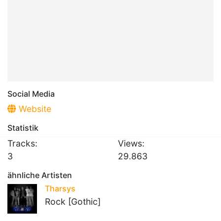
Social Media
Website
Statistik
Tracks:
Views:
3
29.863
ähnliche Artisten
Tharsys
Rock [Gothic]