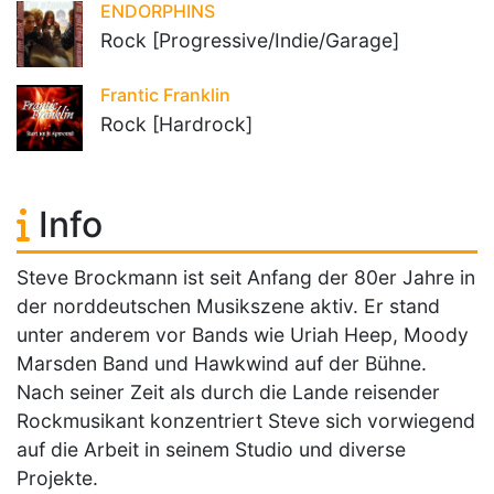
ENDORPHINS
Rock [Progressive/Indie/Garage]
Frantic Franklin
Rock [Hardrock]
Info
Steve Brockmann ist seit Anfang der 80er Jahre in
der norddeutschen Musikszene aktiv. Er stand
unter anderem vor Bands wie Uriah Heep, Moody
Marsden Band und Hawkwind auf der Bühne.
Nach seiner Zeit als durch die Lande reisender
Rockmusikant konzentriert Steve sich vorwiegend
auf die Arbeit in seinem Studio und diverse
Projekte.