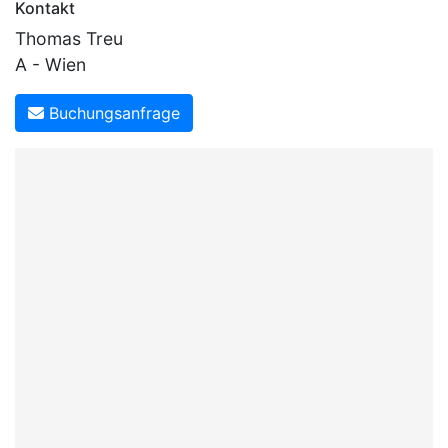
Kontakt
Thomas Treu
A - Wien
Buchungsanfrage