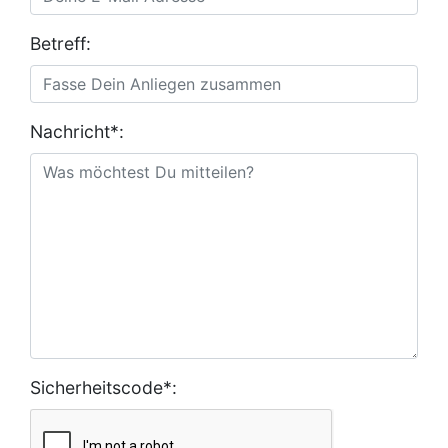
Betreff:
Nachricht*:
Sicherheitscode*: