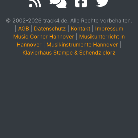
© 2002-2026 track4.de. Alle Rechte vorbehalten.
|
AGB
|
Datenschutz
|
Kontakt
|
Impressum
Music Corner Hannover
|
Musikunterricht in
Hannover
|
Musikinstrumente Hannover
|
Klavierhaus Stampe & Schendzielorz