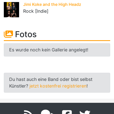
Jimi Koke and the High Headz
Rock [Indie]
Fotos
Es wurde noch kein Gallerie angelegt!
Du hast auch eine Band oder bist selbst
Künstler?
jetzt kostenfrei registrieren
!