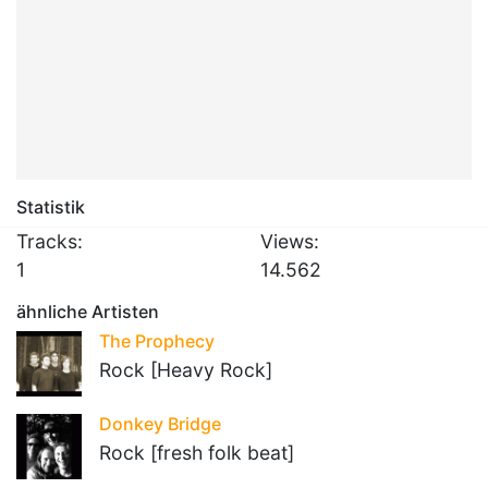
Statistik
Tracks:
Views:
1
14.562
ähnliche Artisten
The Prophecy
Rock [Heavy Rock]
Donkey Bridge
Rock [fresh folk beat]