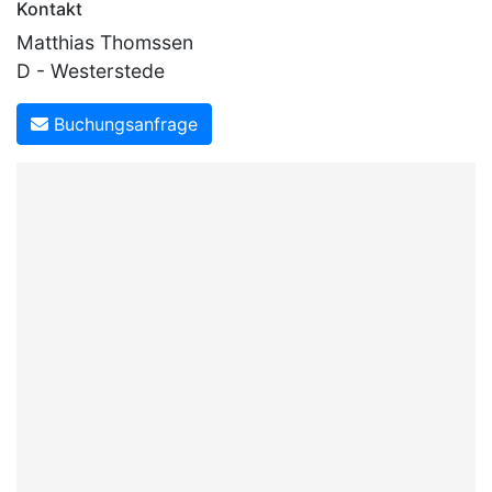
Kontakt
Matthias Thomssen
D - Westerstede
Buchungsanfrage