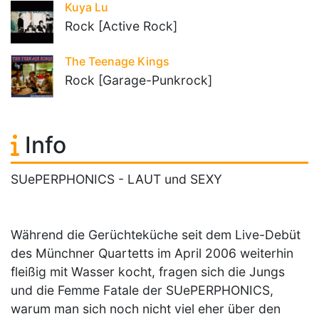
Kuya Lu
Rock [Active Rock]
The Teenage Kings
Rock [Garage-Punkrock]
Info
SUePERPHONICS - LAUT und SEXY
Während die Gerüchteküche seit dem Live-Debüt
des Münchner Quartetts im April 2006 weiterhin
fleißig mit Wasser kocht, fragen sich die Jungs
und die Femme Fatale der SUePERPHONICS,
warum man sich noch nicht viel eher über den