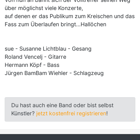
über möglichst viele Konzerte,
auf denen er das Publikum zum Kreischen und das
Fass zum Überlaufen bringt...Hallöchen
sue - Susanne Lichtblau - Gesang
Roland Vencelj - Gitarre
Hermann Köpf - Bass
Jürgen BamBam Wiehler - Schlagzeug
Du hast auch eine Band oder bist selbst
Künstler?
jetzt kostenfrei registrieren
!