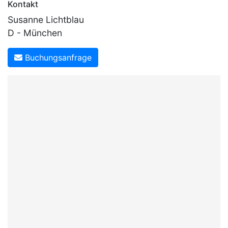
Kontakt
Susanne Lichtblau
D - München
Buchungsanfrage