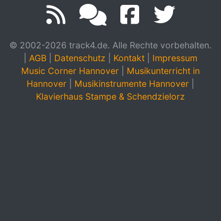
© 2002-2026 track4.de. Alle Rechte vorbehalten.
|
AGB
|
Datenschutz
|
Kontakt
|
Impressum
Music Corner Hannover
|
Musikunterricht in
Hannover
|
Musikinstrumente Hannover
|
Klavierhaus Stampe & Schendzielorz