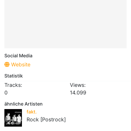
Social Media
Website
Statistik
Tracks:
Views:
0
14.099
ähnliche Artisten
fakt.
Rock [Postrock]