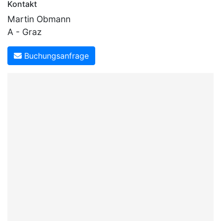
Kontakt
Martin Obmann
A - Graz
Buchungsanfrage