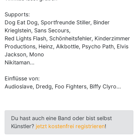
Supports:
Dog Eat Dog, Sportfreunde Stiller, Binder
Krieglstein, Sans Secours,
Red Lights Flash, Schönheitsfehler, Kinderzimmer
Productions, Heinz, Alkbottle, Psycho Path, Elvis
Jackson, Mono
Nikitaman...
Einflüsse von:
Audioslave, Dredg, Foo Fighters, Biffy Clyro...
Du hast auch eine Band oder bist selbst
Künstler?
jetzt kostenfrei registrieren
!