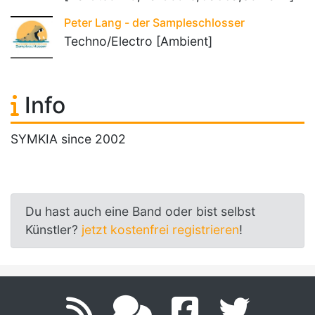
Peter Lang - der Sampleschlosser
Techno/Electro [Ambient]
Info
SYMKIA since 2002
Du hast auch eine Band oder bist selbst
Künstler?
jetzt kostenfrei registrieren
!