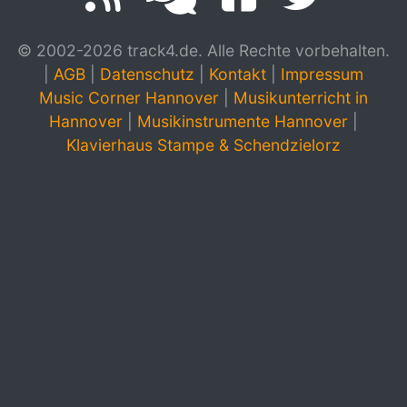
© 2002-2026 track4.de. Alle Rechte vorbehalten.
|
AGB
|
Datenschutz
|
Kontakt
|
Impressum
Music Corner Hannover
|
Musikunterricht in
Hannover
|
Musikinstrumente Hannover
|
Klavierhaus Stampe & Schendzielorz