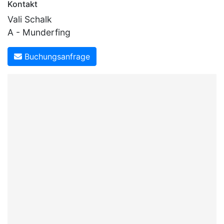
Kontakt
Vali Schalk
A - Munderfing
Buchungsanfrage