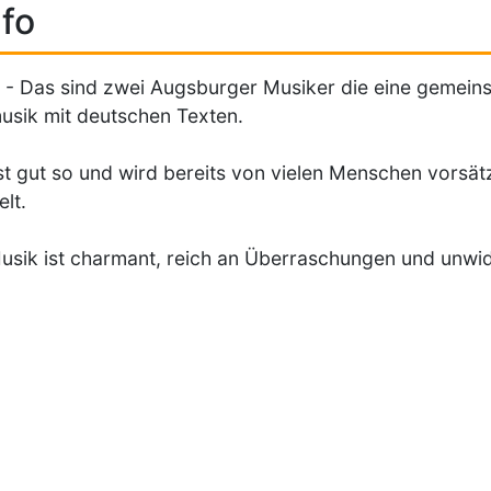
fo
- Das sind zwei Augsburger Musiker die eine gemeins
sik mit deutschen Texten.
st gut so und wird bereits von vielen Menschen vorsät
elt.
usik ist charmant, reich an Überraschungen und unwid