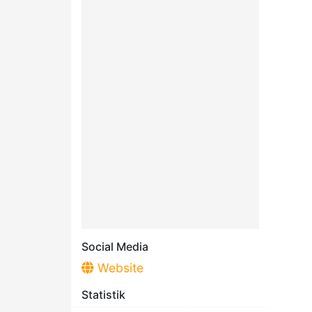
Social Media
Website
Statistik