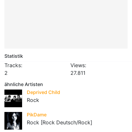
Statistik
Tracks:
Views:
2
27.811
ähnliche Artisten
Deprived Child
Rock
PikDame
Rock [Rock Deutsch/Rock]