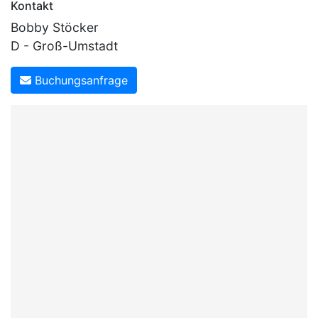
Kontakt
Bobby Stöcker
D - Groß-Umstadt
Buchungsanfrage