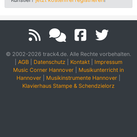
© 2002-2026 track4.de. Alle Rechte vorbehalten.
|
AGB
|
Datenschutz
|
Kontakt
|
Impressum
Music Corner Hannover
|
Musikunterricht in
Hannover
|
Musikinstrumente Hannover
|
Klavierhaus Stampe & Schendzielorz