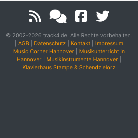
© 2002-2026 track4.de. Alle Rechte vorbehalten.
|
AGB
|
Datenschutz
|
Kontakt
|
Impressum
Music Corner Hannover
|
Musikunterricht in
Hannover
|
Musikinstrumente Hannover
|
Klavierhaus Stampe & Schendzielorz