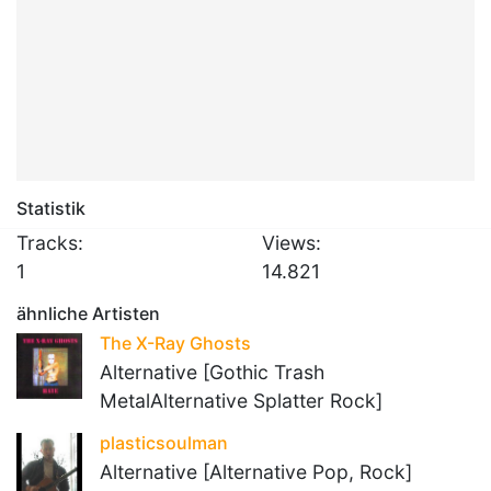
Statistik
Tracks:
Views:
1
14.821
ähnliche Artisten
The X-Ray Ghosts
Alternative [Gothic Trash
MetalAlternative Splatter Rock]
plasticsoulman
Alternative [Alternative Pop, Rock]