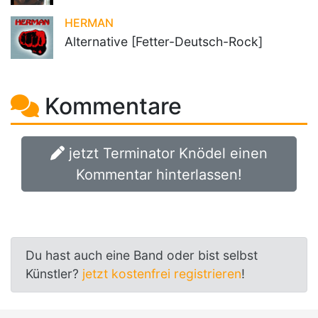
HERMAN
Alternative [Fetter-Deutsch-Rock]
Kommentare
jetzt Terminator Knödel einen
Kommentar hinterlassen!
Du hast auch eine Band oder bist selbst
Künstler?
jetzt kostenfrei registrieren
!