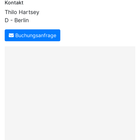
Kontakt
Thilo Hartsey
D - Berlin
Buchungsanfrage