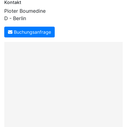
Kontakt
Pioter Boumedine
D - Berlin
Buchungsanfrage