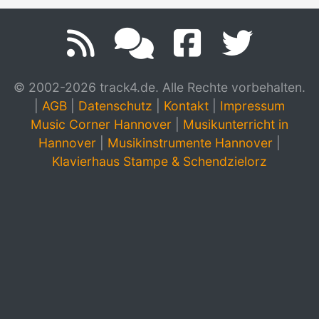
© 2002-2026 track4.de. Alle Rechte vorbehalten.
|
AGB
|
Datenschutz
|
Kontakt
|
Impressum
Music Corner Hannover
|
Musikunterricht in
Hannover
|
Musikinstrumente Hannover
|
Klavierhaus Stampe & Schendzielorz