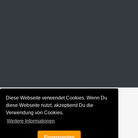
Diese Webseite verwendet Cookies. Wenn Du
diese Webseite nutzt, akzeptierst Du die
Verwendung von Cookies.
Weitere Informationen
Einverstanden