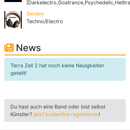
[Darkelectro,Goatrance,Psychedelic,Helltr
Zerobro
Techno/Electro
News
Terra Zell 2 hat noch keine Neuigkeiten
geteilt!
Du hast auch eine Band oder bist selbst
Künstler?
jetzt kostenfrei registrieren
!