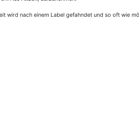
eit wird nach einem Label gefahndet und so oft wie mög