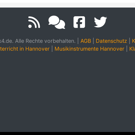
.de. Alle Rechte vorbehalten.
|
AGB
|
Datenschutz
|
K
terricht in Hannover
|
Musikinstrumente Hannover
|
Kl