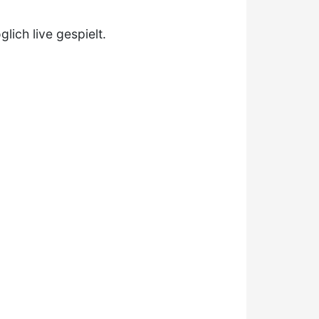
lich live gespielt.