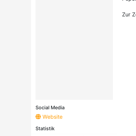
Zur Z
Social Media
Website
Statistik