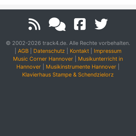
© 2002-2026 track4.de. Alle Rechte vorbehalten.
|
AGB
|
Datenschutz
|
Kontakt
|
Impressum
Music Corner Hannover
|
Musikunterricht in
Hannover
|
Musikinstrumente Hannover
|
Klavierhaus Stampe & Schendzielorz