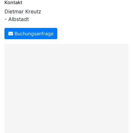
Kontakt
Dietmar Kreutz
- Albstadt
Buchungsanfrage