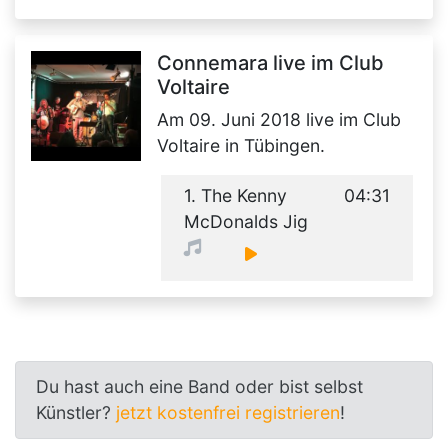
Connemara live im Club
Voltaire
Am 09. Juni 2018 live im Club
Voltaire in Tübingen.
1. The Kenny
04:31
McDonalds Jig
Du hast auch eine Band oder bist selbst
Künstler?
jetzt kostenfrei registrieren
!